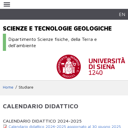
Salta al
contenuto
principale
EN
SCIENZE E TECNOLOGIE GEOLOGICHE
Dipartimento Scienze fisiche, della Terra e
dell'ambiente
Home
Studiare
CALENDARIO DIDATTICO
CALENDARIO DIDATTICO 2024-2025
Calendario didattico 2024-2025 aggiornato al 30 giugno 2025